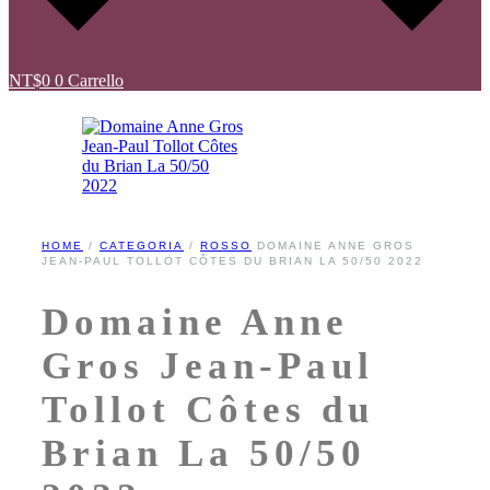
NT$
0
0
Carrello
HOME
/
CATEGORIA
/
ROSSO
DOMAINE ANNE GROS
JEAN-PAUL TOLLOT CÔTES DU BRIAN LA 50/50 2022
Domaine Anne
Gros Jean-Paul
Tollot Côtes du
Brian La 50/50