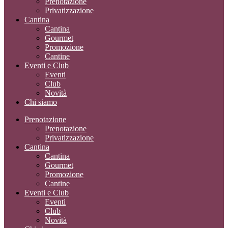
Prenotazione
Privatizzazione
Cantina
Cantina
Gourmet
Promozione
Cantine
Eventi e Club
Eventi
Club
Novità
Chi siamo
Prenotazione
Prenotazione
Privatizzazione
Cantina
Cantina
Gourmet
Promozione
Cantine
Eventi e Club
Eventi
Club
Novità