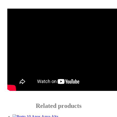
Related products