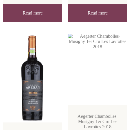
Read more
Read more
Aegerter Chambolles-
Musigny 1er Cru Les
Lavrottes 2018