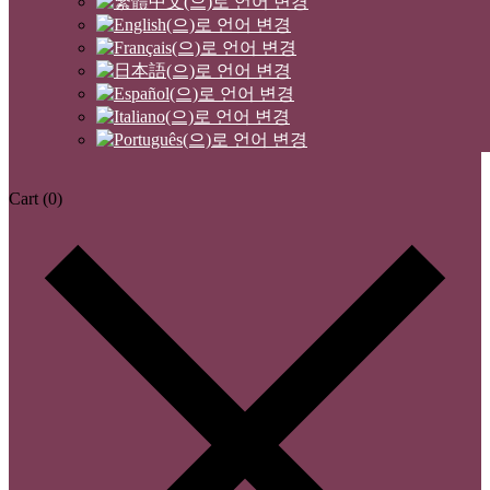
Cart
(0)