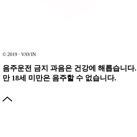
© 2019 · VAVIN
음주운전 금지 과음은 건강에 해롭습니다.
만 18세 미만은 음주할 수 없습니다.