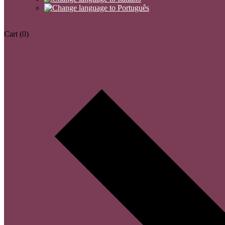
Cart
(0)