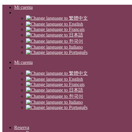
Mi cuenta
Mi cuenta
Reserva