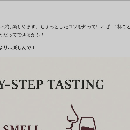
ングは楽しめます。ちょっとしたコツを知っていれば、1杯ご
とだってできるかも！
より…楽しんで！