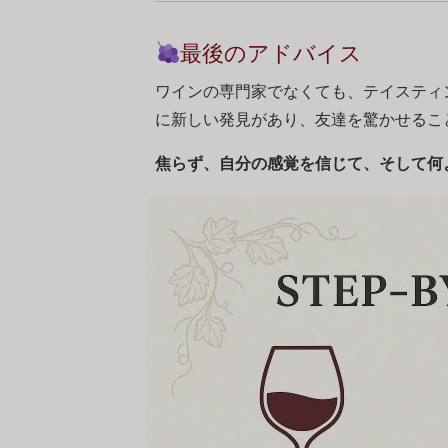
最後のアドバイス
ワインの専門家でなくても、テイスティ
に新しい発見があり、友達を驚かせるこ
焦らず、自分の感覚を信じて、そして何