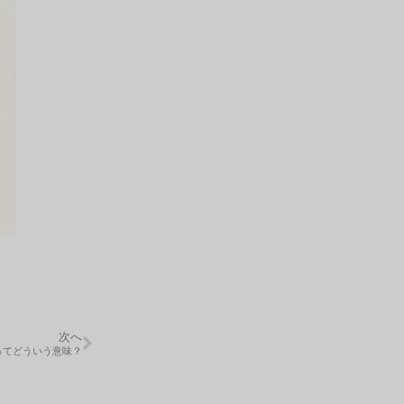
次へ
ってどういう意味？