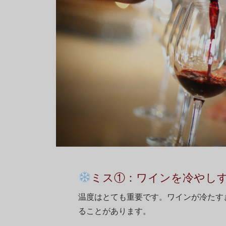
ミス①：ワインを冷やし
温度はとても重要です。ワインが冷たす
ることがあります。