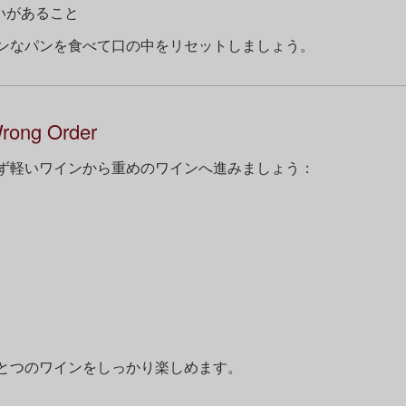
いがあること
ンなパンを食べて口の中をリセットしましょう。
Wrong Order
ず軽いワインから重めのワインへ進みましょう：
とつのワインをしっかり楽しめます。