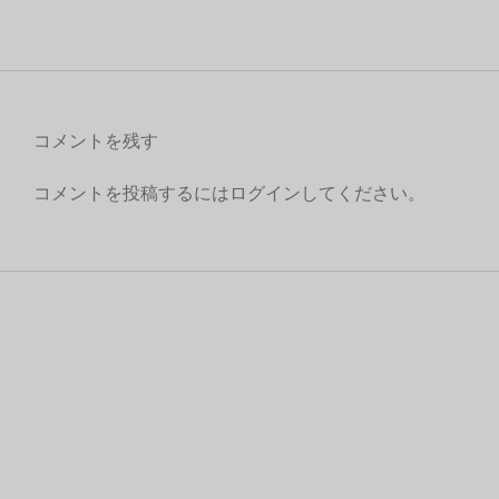
コメントを残す
コメントを投稿するには
ログイン
してください。