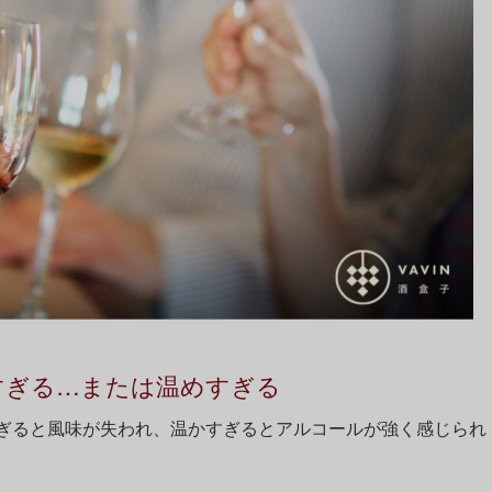
すぎる…または温めすぎる
ぎると風味が失われ、温かすぎるとアルコールが強く感じられ