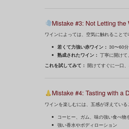
Mistake #3: Not Letting the
ワインによっては、空気に触れることで
若くて力強い赤ワイン：
30〜6
熟成されたワイン：
丁寧に開けて
これを試してみて：
開けてすぐに一口、
Mistake #4: Tasting with a 
ワインを楽しむには、五感が冴えている
コーヒー、ガム、味の強い食べ物
強い香水やボディローション