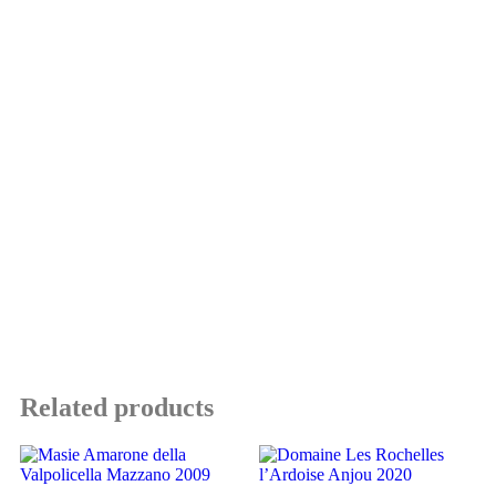
Related products