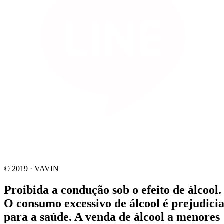
© 2019 · VAVIN
Proibida a condução sob o efeito de álcool.
O consumo excessivo de álcool é prejudicia
para a saúde. A venda de álcool a menores