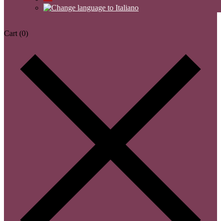
Cart
(0)