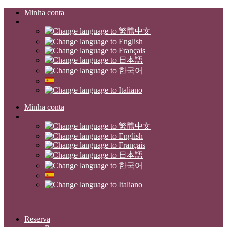
Minha conta
Minha conta
Reserva