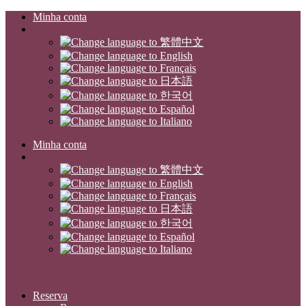
Minha conta
Minha conta
Reserva