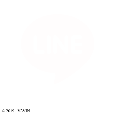
© 2019 · VAVIN