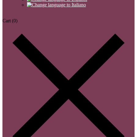
Cart
(0)