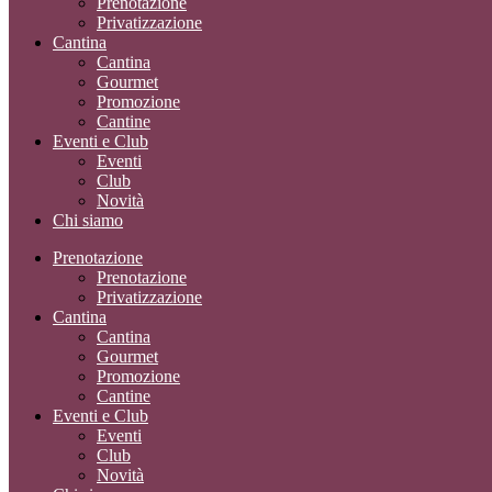
Prenotazione
Privatizzazione
Cantina
Cantina
Gourmet
Promozione
Cantine
Eventi e Club
Eventi
Club
Novità
Chi siamo
Prenotazione
Prenotazione
Privatizzazione
Cantina
Cantina
Gourmet
Promozione
Cantine
Eventi e Club
Eventi
Club
Novità