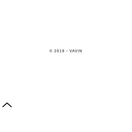
© 2019 - VAVIN