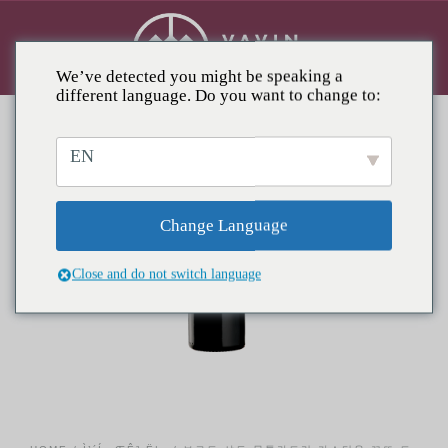
We’ve detected you might be speaking a
different language. Do you want to change to:
EN
Change Language
Close and do not switch language