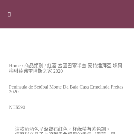
Home
/
商品類別
/
紅酒
塞圖巴爾半島 蒙特達拜亞 埃爾
梅琳達弗雷塔斯之家 2020
Península de Setúbal Monte Da Baia Casa Ermelinda Freitas
2020
NT$
590
這款酒酒色呈深寶石紅色，杯緣帶有紫色調。