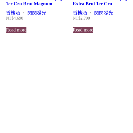
1er Cru Brut Magnum
Extra Brut 1er Cru
香檳酒
・
閃閃發光
香檳酒
・
閃閃發光
NT$
4,690
NT$
2,790
Read more
Read more