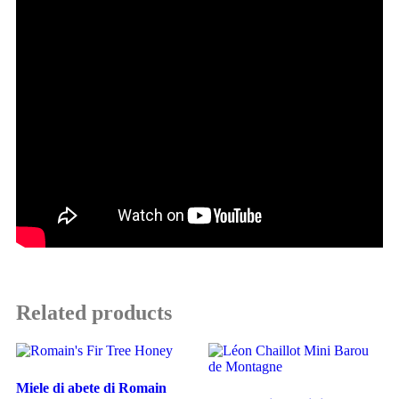
Related products
Miele di abete di Romain