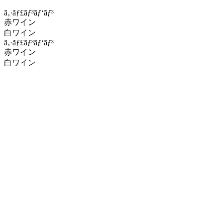
ã‚·ãƒ£ãƒ³ãƒ‘ãƒ³
赤ワイン
白ワイン
ã‚·ãƒ£ãƒ³ãƒ‘ãƒ³
赤ワイン
白ワイン