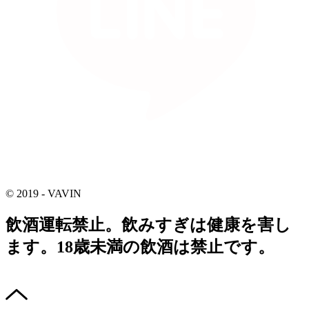
© 2019 - VAVIN
飲酒運転禁止。飲みすぎは健康を害し
ます。18歳未満の飲酒は禁止です。