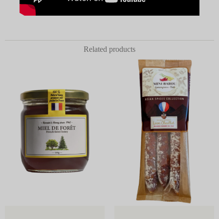
Related products