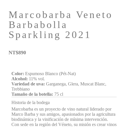
Marcobarba Veneto
Barbabolla
Sparkling 2021
NT$
890
Color:
Espumoso Blanco (Pét-Nat)
Alcohol:
11% vol.
Variedad de uva:
Garganega, Glera, Muscat Blanc,
Trebbiano
Tamaño de la botella:
75 cl
Historia de la bodega
Marcobarba es un proyecto de vino natural liderado por
Marco Barba y sus amigos, apasionados por la agricultura
biodinámica y la vinificación de mínima intervención.
Con sede en la región del Véneto, su misión es crear vinos