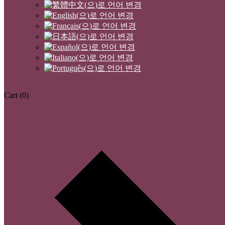
Cart
(0)