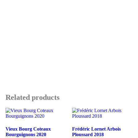
Related products
Vieux Bourg Coteaux
Frédéric Lornet Arbois
Bourguignons 2020
Ploussard 2018