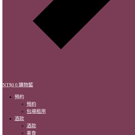
NT$
0
0
購物籃
預約
預約
包場租用
酒款
酒款
美食