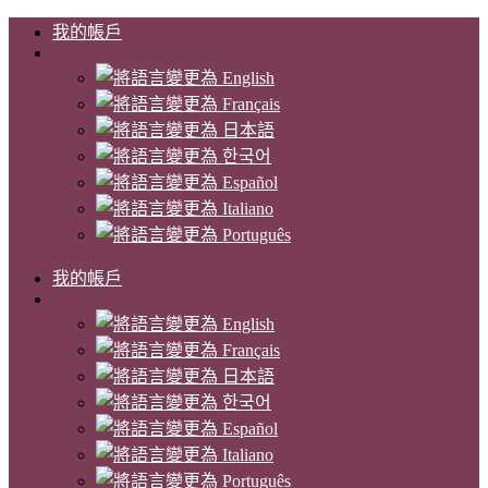
我的帳戶
我的帳戶