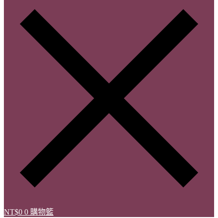
NT$
0
0
購物籃