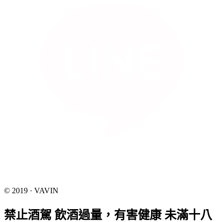
© 2019 · VAVIN
禁止酒駕 飲酒過量，有害健康 未滿十八