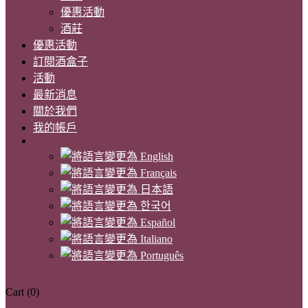
優惠活動
酒莊
優惠活動
訂閱酒盒子
活動
最新消息
關於我們
我的帳戶
Cart
(0)