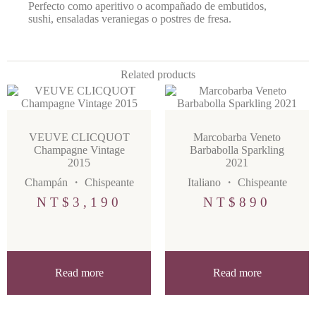
Perfecto como aperitivo o acompañado de embutidos,
sushi, ensaladas veraniegas o postres de fresa.
Related products
VEUVE CLICQUOT
Marcobarba Veneto
Champagne Vintage
Barbabolla Sparkling
2015
2021
Champán
・
Chispeante
Italiano
・
Chispeante
NT$
3,190
NT$
890
Read more
Read more