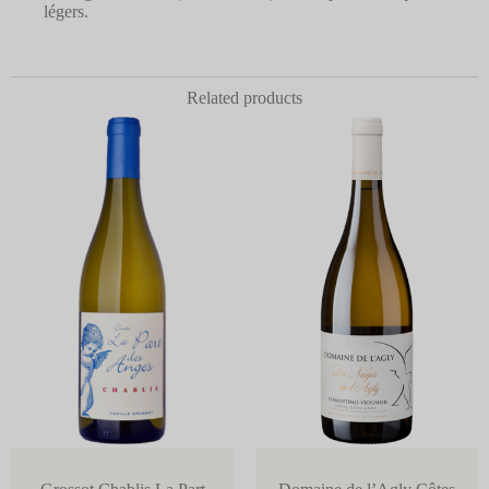
légers.
Related products