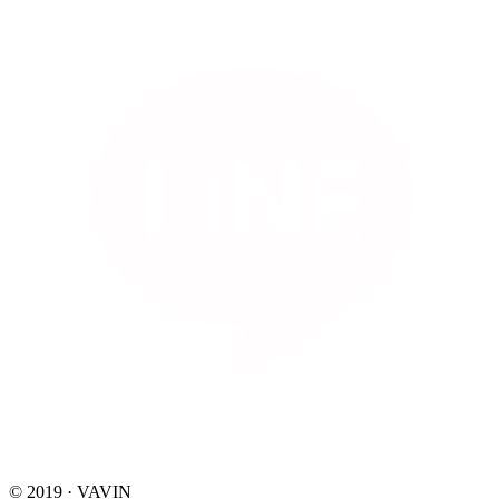
© 2019 · VAVIN