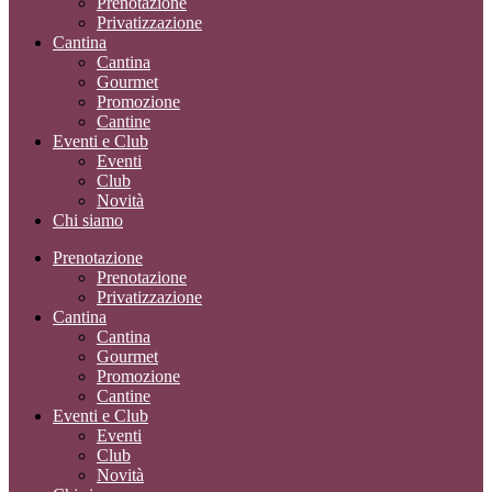
Prenotazione
Privatizzazione
Cantina
Cantina
Gourmet
Promozione
Cantine
Eventi e Club
Eventi
Club
Novità
Chi siamo
Prenotazione
Prenotazione
Privatizzazione
Cantina
Cantina
Gourmet
Promozione
Cantine
Eventi e Club
Eventi
Club
Novità