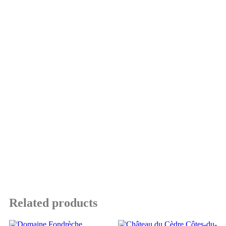
Related products