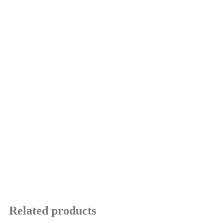
Related products