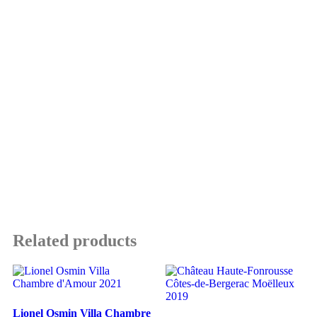
Related products
Lionel Osmin Villa Chambre