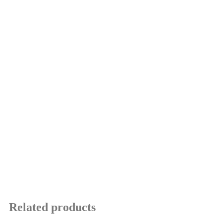
Related products