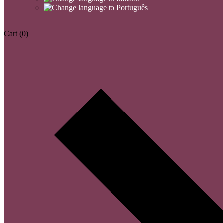
Cart
(0)