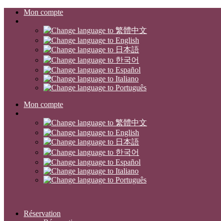
Mon compte
Mon compte
Réservation