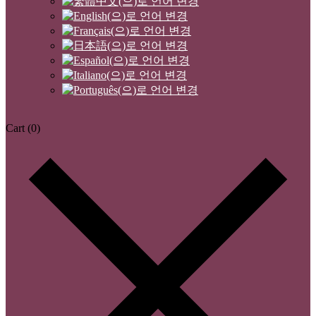
Cart
(0)