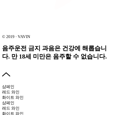
© 2019 · VAVIN
음주운전 금지 과음은 건강에 해롭습니
다. 만 18세 미만은 음주할 수 없습니다.
샴페인
레드 와인
화이트 와인
샴페인
레드 와인
화이트 와인