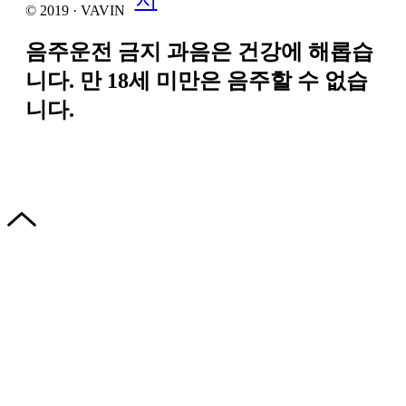
© 2019 · VAVIN
음주운전 금지 과음은 건강에 해롭습
니다. 만 18세 미만은 음주할 수 없습
니다.