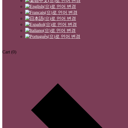
Cart
(0)