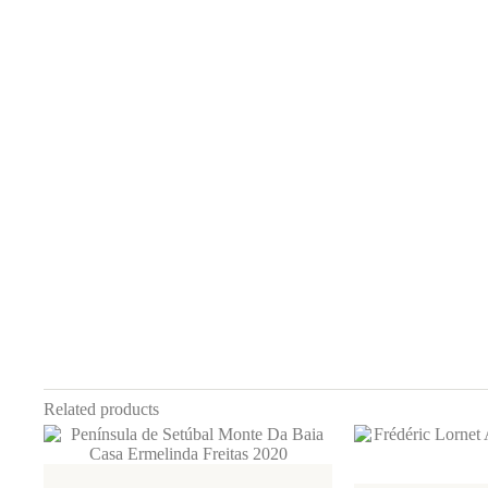
Related products