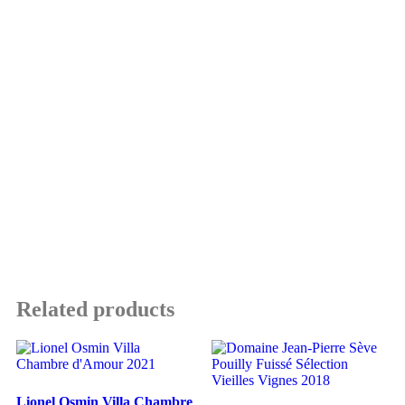
Related products
Lionel Osmin Villa Chambre