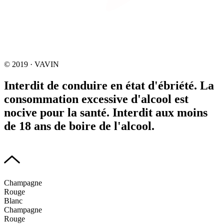
© 2019 · VAVIN
Interdit de conduire en état d'ébriété. La
consommation excessive d'alcool est
nocive pour la santé. Interdit aux moins
de 18 ans de boire de l'alcool.
Champagne
Rouge
Blanc
Champagne
Rouge