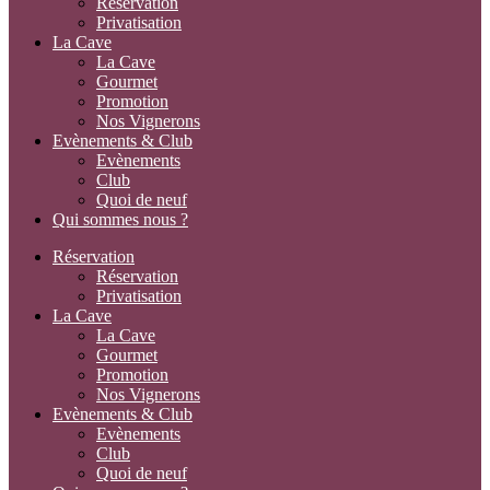
Réservation
Privatisation
La Cave
La Cave
Gourmet
Promotion
Nos Vignerons
Evènements & Club
Evènements
Club
Quoi de neuf
Qui sommes nous ?
Réservation
Réservation
Privatisation
La Cave
La Cave
Gourmet
Promotion
Nos Vignerons
Evènements & Club
Evènements
Club
Quoi de neuf