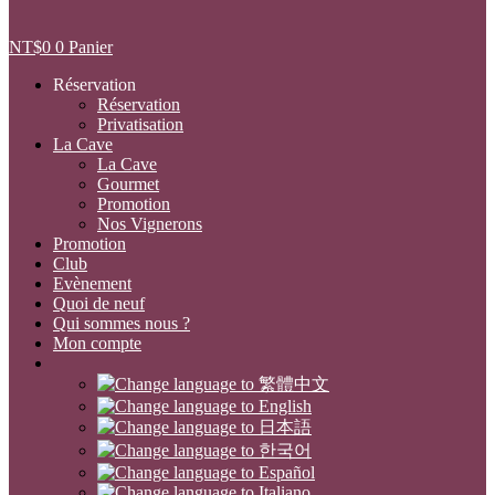
NT$
0
0
Panier
Réservation
Réservation
Privatisation
La Cave
La Cave
Gourmet
Promotion
Nos Vignerons
Promotion
Club
Evènement
Quoi de neuf
Qui sommes nous ?
Mon compte