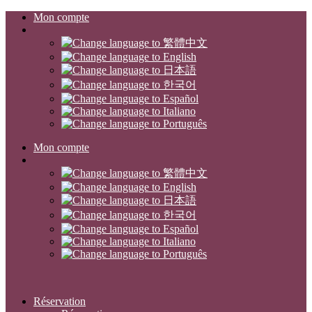
Mon compte
Mon compte
Réservation