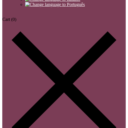
Cart
(0)