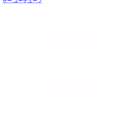
ザー
ユーチューブ