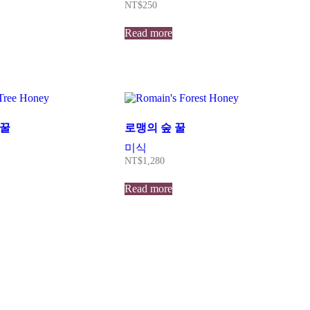
NT$
250
Read more
 꿀
로맹의 숲 꿀
미식
NT$
1,280
Read more