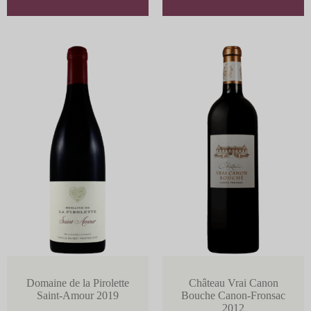
Domaine de la Pirolette
Château Vrai Canon
Saint-Amour 2019
Bouche Canon-Fronsac
2012