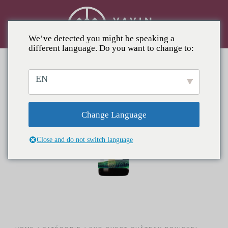
We’ve detected you might be speaking a
different language. Do you want to change to:
EN
Change Language
Close and do not switch language