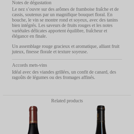
Notes de dégustation
Le nez s’ouvre sur des arômes de framboise fraîche et de
cassis, soutenus par un magnifique bouquet floral. En
bouche, le vin se montre rond et soyeux, avec des tanins
bien intégrés. Les saveurs de fruits rouges et les notes
variétales délicates apportent équilibre, fraîcheur et
élégance en finale.
Un assemblage rouge gracieux et aromatique, alliant fruit
juteux, finesse florale et texture soyeuse.
Accords mets-vins
Idéal avec des viandes grillées, un confit de canard, des
ragoûts de légumes ou des fromages affinés.
Related products