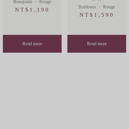
Beaujolais
・
Rouge
Bordeaux
・
Rouge
NT$
1,190
NT$
1,590
Read more
Read more