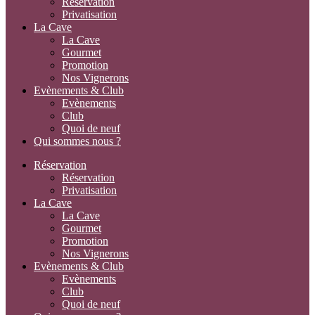
Réservation
Privatisation
La Cave
La Cave
Gourmet
Promotion
Nos Vignerons
Evènements & Club
Evènements
Club
Quoi de neuf
Qui sommes nous ?
Réservation
Réservation
Privatisation
La Cave
La Cave
Gourmet
Promotion
Nos Vignerons
Evènements & Club
Evènements
Club
Quoi de neuf