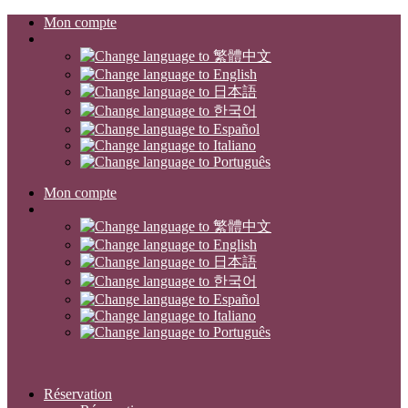
Mon compte
Mon compte
Réservation