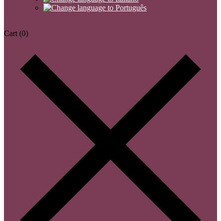
Cart
(0)