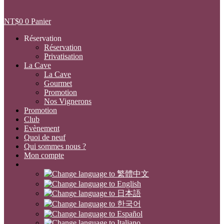
NT$
0
0
Panier
Réservation
Réservation
Privatisation
La Cave
La Cave
Gourmet
Promotion
Nos Vignerons
Promotion
Club
Evènement
Quoi de neuf
Qui sommes nous ?
Mon compte